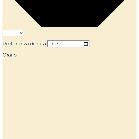
Preferenza di data
Orario