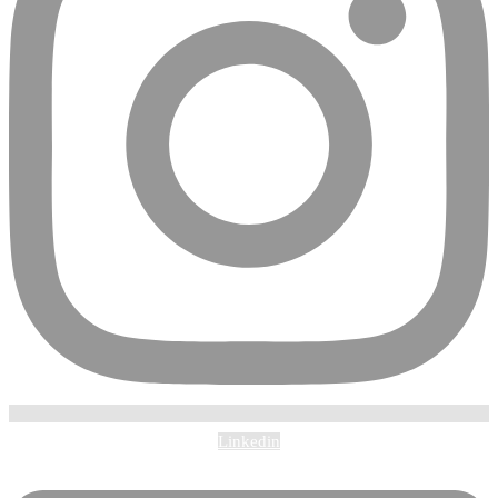
Linkedin