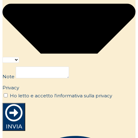
Note
Privacy
Ho letto e accetto l'informativa sulla privacy
INVIA