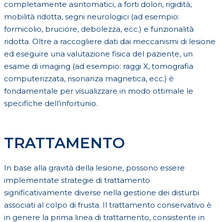
completamente asintomatici, a forti dolori, rigidità,
mobilità ridotta, segni neurologici (ad esempio:
formicolio, bruciore, debolezza, ecc.) e funzionalità
ridotta. Oltre a raccogliere dati dai meccanismi di lesione
ed eseguire una valutazione fisica del paziente, un
esame di imaging (ad esempio: raggi X, tomografia
computerizzata, risonanza magnetica, ecc.) è
fondamentale per visualizzare in modo ottimale le
specifiche dell’infortunio.
TRATTAMENTO
In base alla gravità della lesione, possono essere
implementate strategie di trattamento
significativamente diverse nella gestione dei disturbi
associati al colpo di frusta. Il trattamento conservativo è
in genere la prima linea di trattamento, consistente in