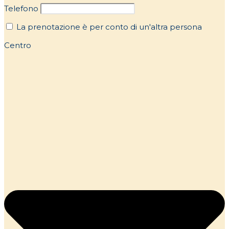
Telefono
La prenotazione è per conto di un'altra persona
Centro