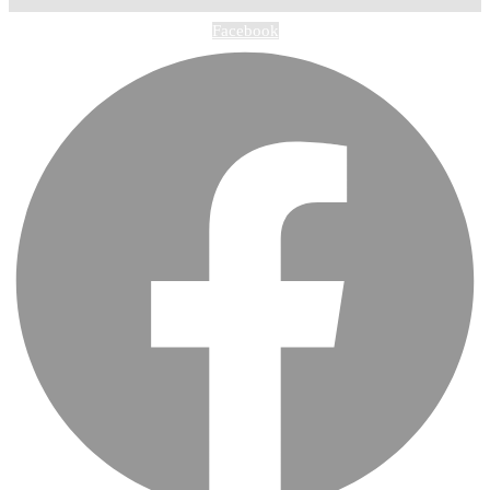
Facebook