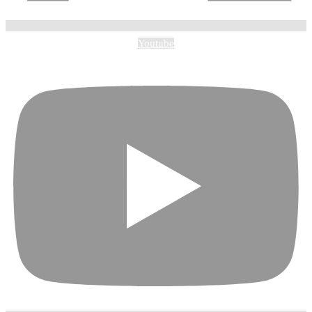
Youtube