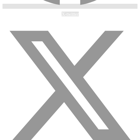
X-twitter