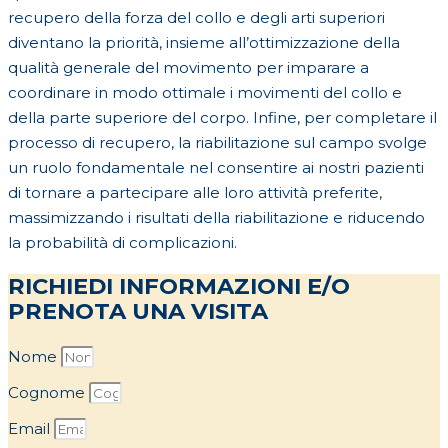
recupero della forza del collo e degli arti superiori
diventano la priorità, insieme all’ottimizzazione della
qualità generale del movimento per imparare a
coordinare in modo ottimale i movimenti del collo e
della parte superiore del corpo. Infine, per completare il
processo di recupero, la riabilitazione sul campo svolge
un ruolo fondamentale nel consentire ai nostri pazienti
di tornare a partecipare alle loro attività preferite,
massimizzando i risultati della riabilitazione e riducendo
la probabilità di complicazioni.
RICHIEDI INFORMAZIONI E/O
PRENOTA UNA VISITA
Nome
Cognome
Email