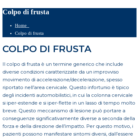
Colpo di frusta
Home
Colpo di frusta
COLPO DI FRUSTA
Il colpo di frusta è un termine generico che include
diverse condizioni caratterizzate da un improvviso
movimento di accelerazione/decelerazione, spesso
riportato nell’area cervicale. Questo infortunio è tipico
degli incidenti automobilistici, in cui la colonna cervicale
si iper-estende e si iper-flette in un lasso di tempo molto
breve. Questo meccanismo di lesione può portare a
conseguenze significativamente diverse a seconda della
forza e della direzione dell’impatto. Per questo motivo, i
pazienti possono manifestare sintomi diversi, dall’essere